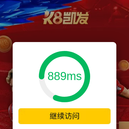
889ms